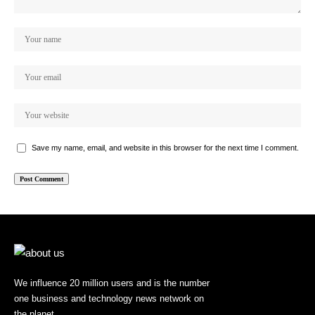
Save my name, email, and website in this browser for the next time I comment.
We influence 20 million users and is the number
one business and technology news network on
the planet.