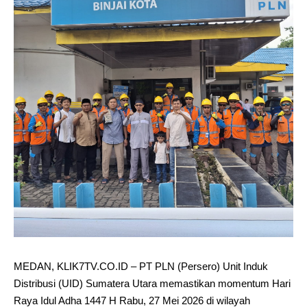
MEDAN, KLIK7TV.CO.ID – PT PLN (Persero) Unit Induk
Distribusi (UID) Sumatera Utara memastikan momentum Hari
Raya Idul Adha 1447 H Rabu, 27 Mei 2026 di wilayah