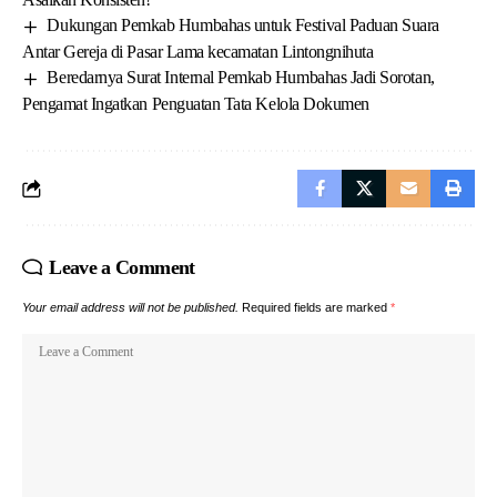
Dukungan Pemkab Humbahas untuk Festival Paduan Suara
Antar Gereja di Pasar Lama kecamatan Lintongnihuta
Beredarnya Surat Internal Pemkab Humbahas Jadi Sorotan,
Pengamat Ingatkan Penguatan Tata Kelola Dokumen
Leave a Comment
Your email address will not be published.
Required fields are marked
*