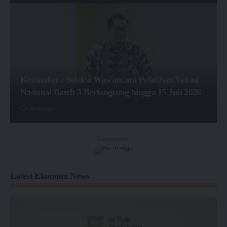
Kemnaker : Seleksi Wawancara Pelatihan Vokasi
Nasional Batch 3 Berlangsung hingga 15 Juli 2026
4 weeks ago
- Advertisement -
Latest Ekonomi News