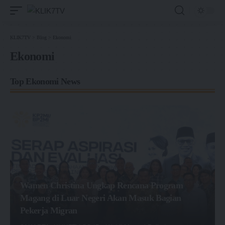
KLIK7TV
>
Blog
>
Ekonomi
Ekonomi
Top Ekonomi News
Wamen Christina Ungkap Rencana Program
Magang di Luar Negeri Akan Masuk Bagian
Pekerja Migran