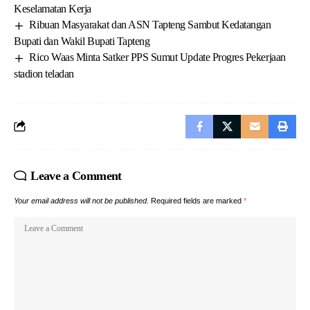
Keselamatan Kerja
Ribuan Masyarakat dan ASN Tapteng Sambut Kedatangan
Bupati dan Wakil Bupati Tapteng
Rico Waas Minta Satker PPS Sumut Update Progres Pekerjaan
stadion teladan
Leave a Comment
Your email address will not be published.
Required fields are marked
*