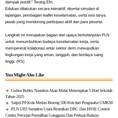
dampak positif.” Terang Efri.
Edukasi dilakukan secara interaktif, disertai simulasi di
lapangan, pembagian leaflet keselamatan, serta sesi tanya
jawab yang mendorong partisipasi aktif dari para peserta.
Langkah ini merupakan bagian dari upaya berkelanjutan PLN
untuk menumbuhkan budaya keselamatan kerja, serta
mempererat kolaborasi antar sektor demi mewujudkan
lingkungan kerja yang aman, tangguh, dan berdaya saing
tinggi. (RS)
You Might Also Like
Gubsu Bobby Nasution Akan Mulai Menerapkan 5 Hari Sekolah
Tahun 2025
Satpol PP Kota Medan Borong 500 Roti dari Pengusaha UMKM
PLN UID Sumatera Utara Resmikan DRC Dan HSSE Control
Center, Percepat Pemulihan Gangguan Dan Perkuat Budaya