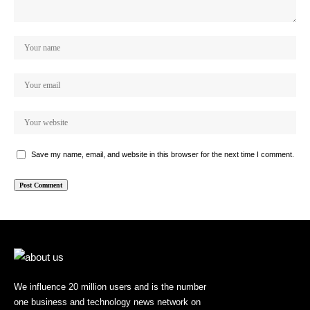
Save my name, email, and website in this browser for the next time I comment.
We influence 20 million users and is the number
one business and technology news network on