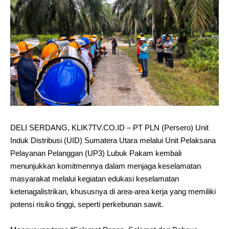
DELI SERDANG, KLIK7TV.CO.ID – PT PLN (Persero) Unit
Induk Distribusi (UID) Sumatera Utara melalui Unit Pelaksana
Pelayanan Pelanggan (UP3) Lubuk Pakam kembali
menunjukkan komitmennya dalam menjaga keselamatan
masyarakat melalui kegiatan edukasi keselamatan
ketenagalistrikan, khususnya di area-area kerja yang memiliki
potensi risiko tinggi, seperti perkebunan sawit.