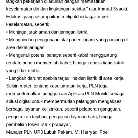
langkah pekerjaan dilakukan dengan memastikan
keselamatan diri dan lingkungan sekitar,” ujar Ahmad Syauki.
Edukasi yang disampaikan meliputi berbagai aspek
keselamatan, seperti:
• Menjaga jarak aman dari jaringan listrik.
• Menghindari penggunaan alat panen logam yang panjang di
area dekat jaringan.
• Mengenali potensi bahaya seperti kabel menggantung
rendah, pohon menyentuh kabel, hingga kondisi tiang listrik
yang tidak stabil.
• Langkah darurat apabila terjadi insiden listrik di area kerja.
Selain materi tentang keselamatan kerja, PLN juga
memperkenalkan penggunaan Aplikasi PLN Mobile sebagai
solusi digital untuk mempermudah pelanggan mengakses
berbagai layanan kelistrikan, seperti pelaporan gangguan,
pengecekan tagihan, pengajuan layanan baru, hingga
pembelian token listrik prabayar.
Manajer PLN UP3 Lubuk Pakam, M. Harryadi Poel,