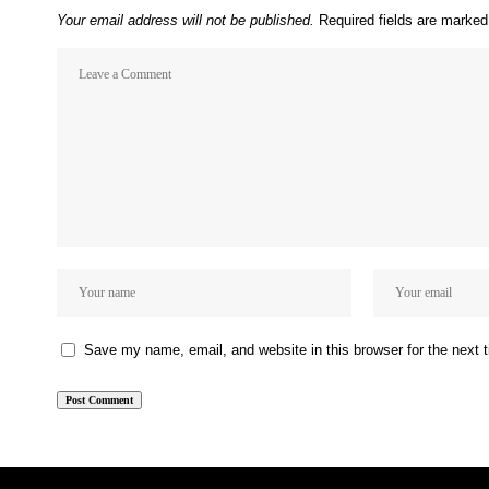
Your email address will not be published.
Required fields are marke
Save my name, email, and website in this browser for the next