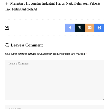
Menaker : Hubungan Industrial Harus Naik Kelas agar Pekerja
Tak Tertinggal oleh AI
Leave a Comment
Your email address will not be published.
Required fields are marked
*