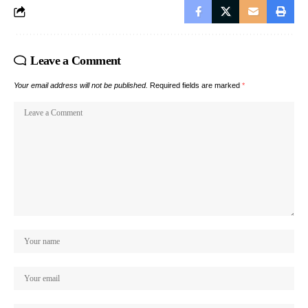
Leave a Comment
Your email address will not be published.
Required fields are marked
*