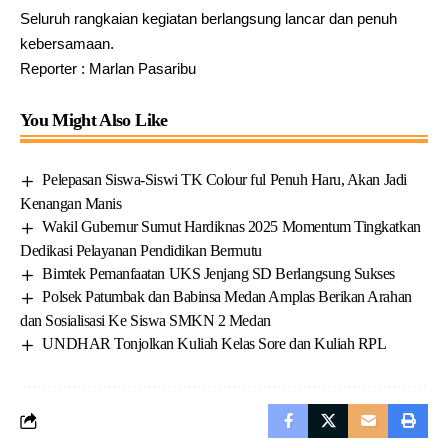
Seluruh rangkaian kegiatan berlangsung lancar dan penuh
kebersamaan.
Reporter : Marlan Pasaribu
You Might Also Like
Pelepasan Siswa-Siswi TK Colour ful Penuh Haru, Akan Jadi
Kenangan Manis
Wakil Gubernur Sumut Hardiknas 2025 Momentum Tingkatkan
Dedikasi Pelayanan Pendidikan Bermutu
Bimtek Pemanfaatan UKS Jenjang SD Berlangsung Sukses
Polsek Patumbak dan Babinsa Medan Amplas Berikan Arahan
dan Sosialisasi Ke Siswa SMKN 2 Medan
UNDHAR Tonjolkan Kuliah Kelas Sore dan Kuliah RPL