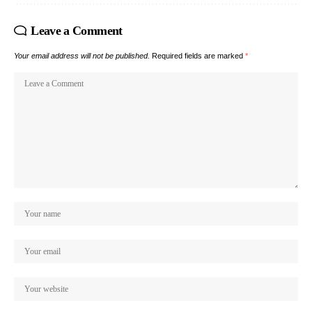
Leave a Comment
Your email address will not be published.
Required fields are marked
*