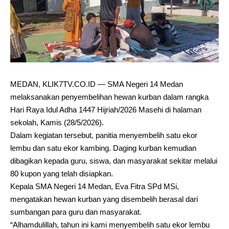
MEDAN, KLIK7TV.CO.ID — SMA Negeri 14 Medan
melaksanakan penyembelihan hewan kurban dalam rangka
Hari Raya Idul Adha 1447 Hijriah/2026 Masehi di halaman
sekolah, Kamis (28/5/2026).
Dalam kegiatan tersebut, panitia menyembelih satu ekor
lembu dan satu ekor kambing. Daging kurban kemudian
dibagikan kepada guru, siswa, dan masyarakat sekitar melalui
80 kupon yang telah disiapkan.
Kepala SMA Negeri 14 Medan, Eva Fitra SPd MSi,
mengatakan hewan kurban yang disembelih berasal dari
sumbangan para guru dan masyarakat.
“Alhamdulillah, tahun ini kami menyembelih satu ekor lembu