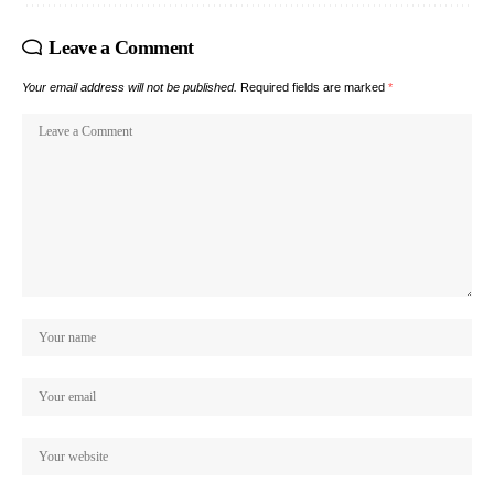
Leave a Comment
Your email address will not be published.
Required fields are marked
*