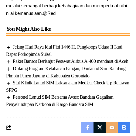
melalui semangat berbagi kebahagiaan dan memperkuat nilai-
nilai kemanusiaan.@Red
You Might Also Like
Jelang Hari Raya Idul Fitri 1446 H, Pangkoops Udara II Ikuti
Rapat Forkopimda Sulsel
Paket Bansos Berlanjut Pesawat Airbus A-400 mendarat di Aceh
Dukung Program Ketahanan Pangan, Danlanud Sam Ratulangi
Pimpin Panen Jagung di Kabupaten Gorontalo
Staf Klinik Lanud SIM Laksanakan Medical Check Up Relawan
SPPG
Personel Lanud SIM Bersama Avsec Bandara Gagalkan
Penyelundupan Narkoba di Kargo Bandara SIM