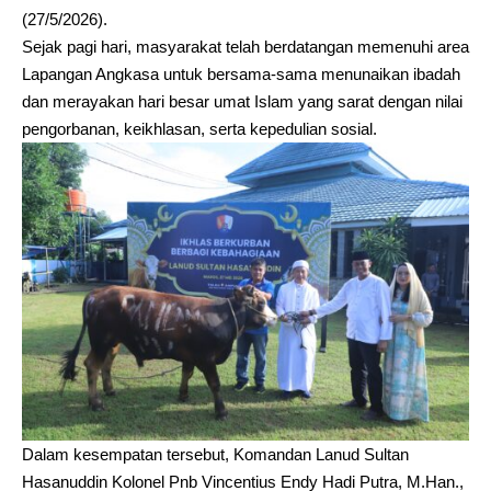
(27/5/2026).
Sejak pagi hari, masyarakat telah berdatangan memenuhi area
Lapangan Angkasa untuk bersama-sama menunaikan ibadah
dan merayakan hari besar umat Islam yang sarat dengan nilai
pengorbanan, keikhlasan, serta kepedulian sosial.
Dalam kesempatan tersebut, Komandan Lanud Sultan
Hasanuddin Kolonel Pnb Vincentius Endy Hadi Putra, M.Han.,