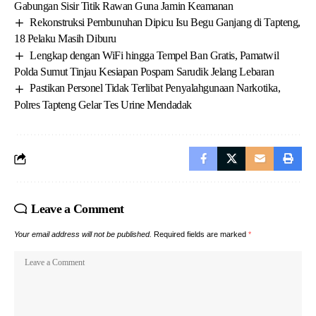
Gabungan Sisir Titik Rawan Guna Jamin Keamanan
Rekonstruksi Pembunuhan Dipicu Isu Begu Ganjang di Tapteng,
18 Pelaku Masih Diburu
Lengkap dengan WiFi hingga Tempel Ban Gratis, Pamatwil
Polda Sumut Tinjau Kesiapan Pospam Sarudik Jelang Lebaran
Pastikan Personel Tidak Terlibat Penyalahgunaan Narkotika,
Polres Tapteng Gelar Tes Urine Mendadak
Leave a Comment
Your email address will not be published.
Required fields are marked
*