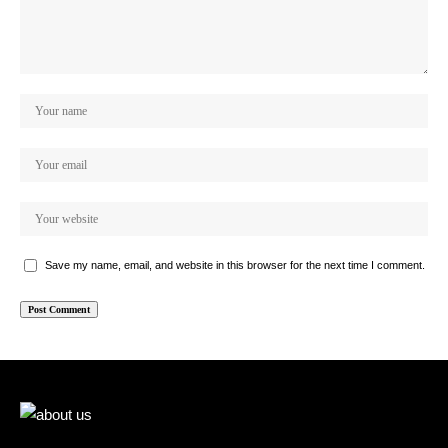
Save my name, email, and website in this browser for the next time I comment.