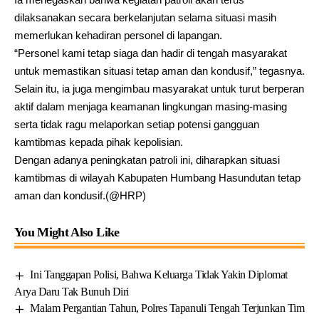
dilaksanakan secara berkelanjutan selama situasi masih
memerlukan kehadiran personel di lapangan.
“Personel kami tetap siaga dan hadir di tengah masyarakat
untuk memastikan situasi tetap aman dan kondusif,” tegasnya.
Selain itu, ia juga mengimbau masyarakat untuk turut berperan
aktif dalam menjaga keamanan lingkungan masing-masing
serta tidak ragu melaporkan setiap potensi gangguan
kamtibmas kepada pihak kepolisian.
Dengan adanya peningkatan patroli ini, diharapkan situasi
kamtibmas di wilayah Kabupaten Humbang Hasundutan tetap
aman dan kondusif.(@HRP)
You Might Also Like
Ini Tanggapan Polisi, Bahwa Keluarga Tidak Yakin Diplomat
Arya Daru Tak Bunuh Diri
Malam Pergantian Tahun, Polres Tapanuli Tengah Terjunkan Tim