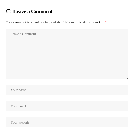
Leave a Comment
Your email address will not be published.
Required fields are marked
*