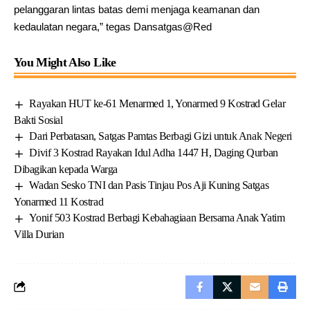
pelanggaran lintas batas demi menjaga keamanan dan
kedaulatan negara,” tegas Dansatgas@Red
You Might Also Like
Rayakan HUT ke-61 Menarmed 1, Yonarmed 9 Kostrad Gelar
Bakti Sosial
Dari Perbatasan, Satgas Pamtas Berbagi Gizi untuk Anak Negeri
Divif 3 Kostrad Rayakan Idul Adha 1447 H, Daging Qurban
Dibagikan kepada Warga
Wadan Sesko TNI dan Pasis Tinjau Pos Aji Kuning Satgas
Yonarmed 11 Kostrad
Yonif 503 Kostrad Berbagi Kebahagiaan Bersama Anak Yatim
Villa Durian