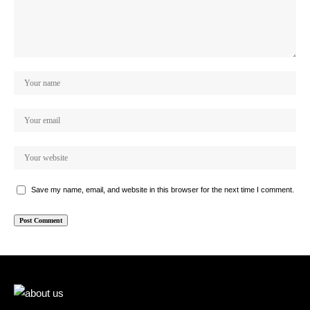
Save my name, email, and website in this browser for the next time I comment.