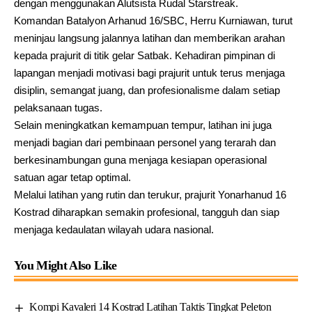
dengan menggunakan Alutsista Rudal Starstreak.
Komandan Batalyon Arhanud 16/SBC, Herru Kurniawan, turut
meninjau langsung jalannya latihan dan memberikan arahan
kepada prajurit di titik gelar Satbak. Kehadiran pimpinan di
lapangan menjadi motivasi bagi prajurit untuk terus menjaga
disiplin, semangat juang, dan profesionalisme dalam setiap
pelaksanaan tugas.
Selain meningkatkan kemampuan tempur, latihan ini juga
menjadi bagian dari pembinaan personel yang terarah dan
berkesinambungan guna menjaga kesiapan operasional
satuan agar tetap optimal.
Melalui latihan yang rutin dan terukur, prajurit Yonarhanud 16
Kostrad diharapkan semakin profesional, tangguh dan siap
menjaga kedaulatan wilayah udara nasional.
You Might Also Like
Kompi Kavaleri 14 Kostrad Latihan Taktis Tingkat Peleton