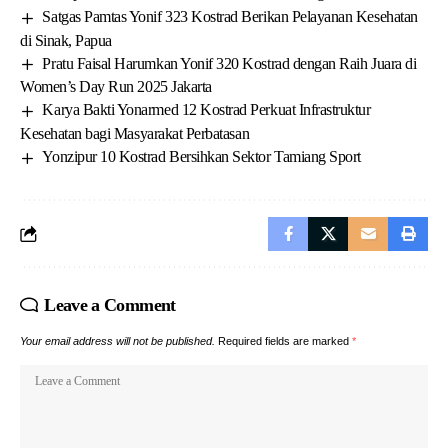
Satgas Pamtas Yonif 323 Kostrad Berikan Pelayanan Kesehatan
di Sinak, Papua
Pratu Faisal Harumkan Yonif 320 Kostrad dengan Raih Juara di
Women’s Day Run 2025 Jakarta
Karya Bakti Yonarmed 12 Kostrad Perkuat Infrastruktur
Kesehatan bagi Masyarakat Perbatasan
Yonzipur 10 Kostrad Bersihkan Sektor Tamiang Sport
Leave a Comment
Your email address will not be published.
Required fields are marked
*