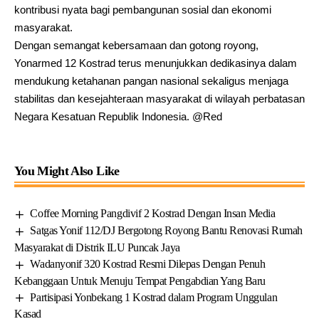
kontribusi nyata bagi pembangunan sosial dan ekonomi
masyarakat.
Dengan semangat kebersamaan dan gotong royong,
Yonarmed 12 Kostrad terus menunjukkan dedikasinya dalam
mendukung ketahanan pangan nasional sekaligus menjaga
stabilitas dan kesejahteraan masyarakat di wilayah perbatasan
Negara Kesatuan Republik Indonesia. @Red
You Might Also Like
Coffee Morning Pangdivif 2 Kostrad Dengan Insan Media
Satgas Yonif 112/DJ Bergotong Royong Bantu Renovasi Rumah
Masyarakat di Distrik ILU Puncak Jaya
Wadanyonif 320 Kostrad Resmi Dilepas Dengan Penuh
Kebanggaan Untuk Menuju Tempat Pengabdian Yang Baru
Partisipasi Yonbekang 1 Kostrad dalam Program Unggulan
Kasad