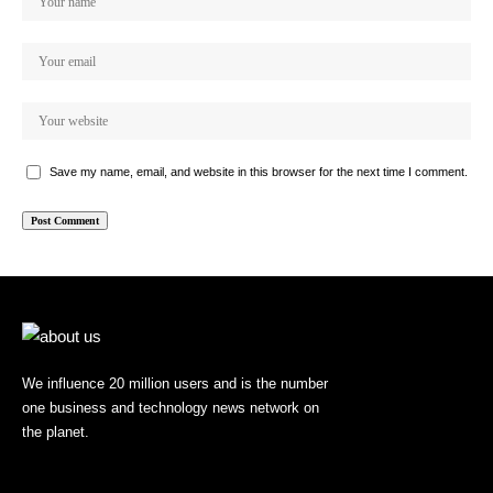
Save my name, email, and website in this browser for the next time I comment.
We influence 20 million users and is the number
one business and technology news network on
the planet.