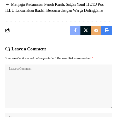
Menjaga Kedamaian Penuh Kasih, Satgas Yonif 112/DJ Pos
ILLU Laksanakan Ibadah Bersama dengan Warga Dolinggame
Leave a Comment
Your email address will not be published.
Required fields are marked
*