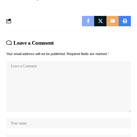
Leave a Comment
Your email address will not be published.
Required fields are marked
*