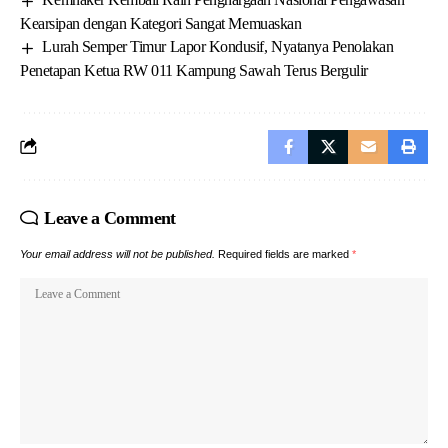
Kearsipan dengan Kategori Sangat Memuaskan
Lurah Semper Timur Lapor Kondusif, Nyatanya Penolakan
Penetapan Ketua RW 011 Kampung Sawah Terus Bergulir
Leave a Comment
Your email address will not be published.
Required fields are marked
*