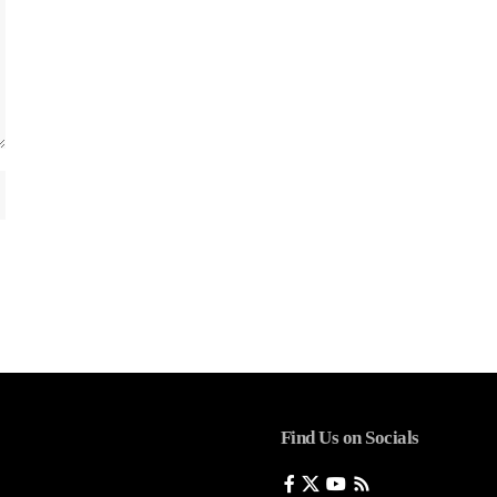
Find Us on Socials