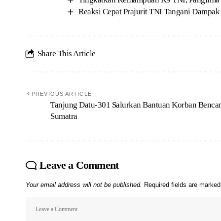
Reaksi Cepat Prajurit TNI Tangani Dampak
Share This Article
PREVIOUS ARTICLE
Tanjung Datu-301 Salurkan Bantuan Korban Bencan
Sumatra
Leave a Comment
Your email address will not be published.
Required fields are marke