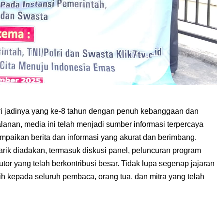
 jadinya yang ke-8 tahun dengan penuh kebanggaan dan
anan, media ini telah menjadi sumber informasi terpercaya
paikan berita dan informasi yang akurat dan berimbang.
rik diadakan, termasuk diskusi panel, peluncuran program
or yang telah berkontribusi besar. Tidak lupa segenap jajaran
h kepada seluruh pembaca, orang tua, dan mitra yang telah