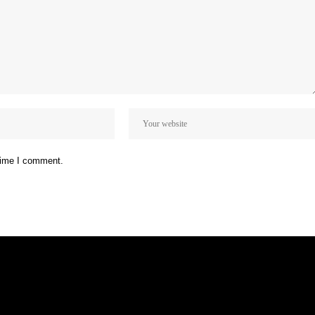
 time I comment.