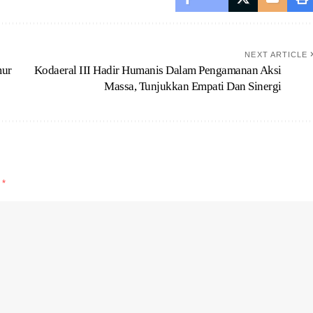
NEXT ARTICLE
mur
Kodaeral III Hadir Humanis Dalam Pengamanan Aksi
Massa, Tunjukkan Empati Dan Sinergi
d
*