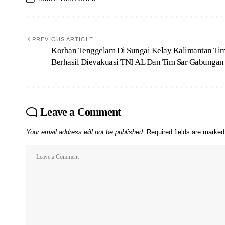
PREVIOUS ARTICLE
Korban Tenggelam Di Sungai Kelay Kalimantan Ti
Berhasil Dievakuasi TNI AL Dan Tim Sar Gabungan
Leave a Comment
Your email address will not be published.
Required fields are marke