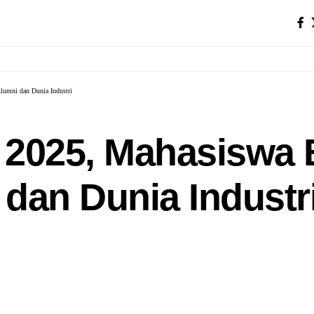
umni dan Dunia Industri
2025, Mahasiswa 
 dan Dunia Industr