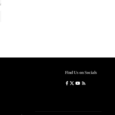
Find Us on Socials