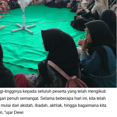
i-tingginya kepada seluruh peserta yang telah mengikuti
an penuh semangat. Selama beberapa hari ini, kita telah
, mulai dari akidah, ibadah, akhlak, hingga bagaimana kita
, “ujar Dewi