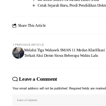
Cetak Sejarah Baru, Prodi Pendidikan Dok
Share This Article
PREVIOUS ARTICLE
Melalui Tiga Wakasek SMAN 11 Medan Klarifikasi
Terkait Aksi Demo Siswa Beberapa Waktu Lalu
Leave a Comment
Your email address will not be published.
Required fields are marke