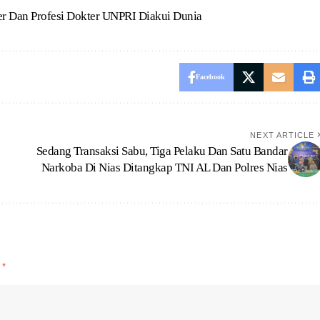
ter Dan Profesi Dokter UNPRI Diakui Dunia
Facebook
NEXT ARTICLE
Sedang Transaksi Sabu, Tiga Pelaku Dan Satu Bandar
Narkoba Di Nias Ditangkap TNI AL Dan Polres Nias
d
*