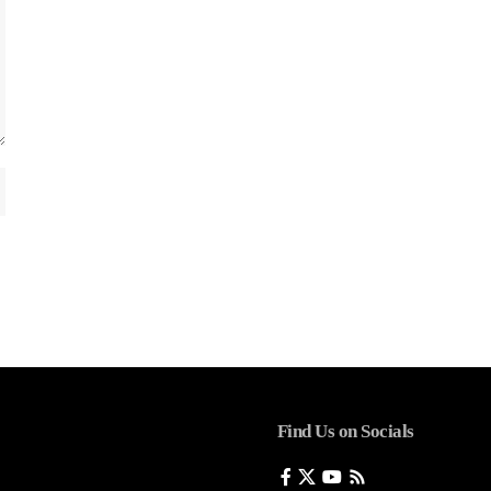
Find Us on Socials