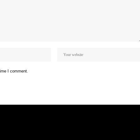
 time I comment.