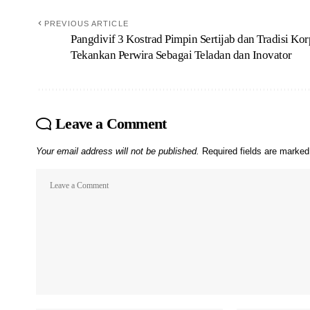
PREVIOUS ARTICLE
Pangdivif 3 Kostrad Pimpin Sertijab dan Tradisi Kor
Tekankan Perwira Sebagai Teladan dan Inovator
Leave a Comment
Your email address will not be published.
Required fields are marke