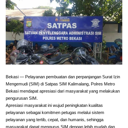
Bekasi — Pelayanan pembuatan dan perpanjangan Surat Izin
Mengemudi (SIM) di Satpas SIM Kalimalang, Polres Metro
Bekasi mendapat apresiasi dari masyarakat yang melakukan
pengurusan SIM.
Apresiasi masyarakat ini wujud peningkatan kualitas
pelayanan sebagai komitmen petugas melalui sistem
pelayanan yang tertib, cepat, dan humanis, sehingga
masyarakat dapat mengurus SIM dengan lebih mudah dan