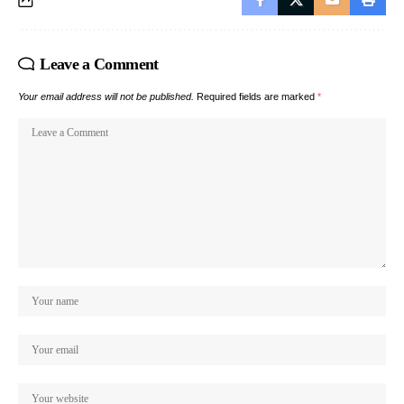
Leave a Comment
Your email address will not be published.
Required fields are marked
*