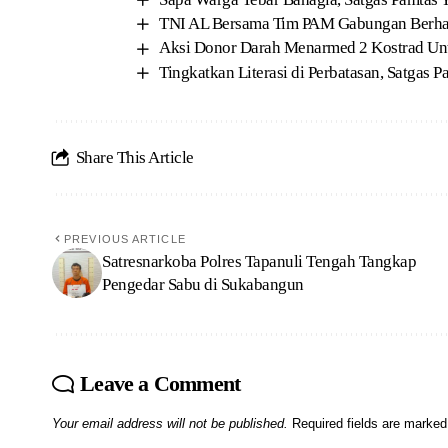
TNI AL Bersama Tim PAM Gabungan Berhasi
Aksi Donor Darah Menarmed 2 Kostrad Un
Tingkatkan Literasi di Perbatasan, Satgas
Share This Article
PREVIOUS ARTICLE
Satresnarkoba Polres Tapanuli Tengah Tangkap
Pengedar Sabu di Sukabangun
Leave a Comment
Your email address will not be published.
Required fields are marke