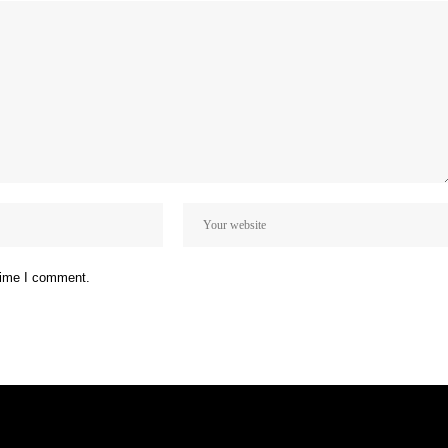
 time I comment.