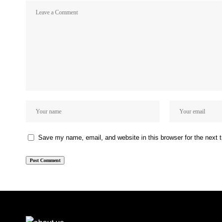
Save my name, email, and website in this browser for the next