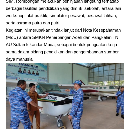
SIM. Rombongan melakukan peninjauan langsung terhadap
berbagai fasilitas pendidikan yang dimiliki sekolah, antara lain
workshop, alat praktik, simulator pesawat, pesawat latihan,
serta asrama putra dan putri.
Kegiatan ini merupakan tindak lanjut dari Nota Kesepahaman
(MoU) antara SMKN Penerbangan Aceh dan Pangkalan TNI
AU Sultan Iskandar Muda, sebagai bentuk penguatan kerja
sama dalam bidang pendidikan dan pengembangan sumber
daya manusia.