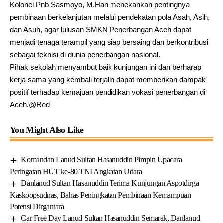
Kolonel Pnb Sasmoyo, M.Han menekankan pentingnya
pembinaan berkelanjutan melalui pendekatan pola Asah, Asih,
dan Asuh, agar lulusan SMKN Penerbangan Aceh dapat
menjadi tenaga terampil yang siap bersaing dan berkontribusi
sebagai teknisi di dunia penerbangan nasional.
Pihak sekolah menyambut baik kunjungan ini dan berharap
kerja sama yang kembali terjalin dapat memberikan dampak
positif terhadap kemajuan pendidikan vokasi penerbangan di
Aceh.@Red
You Might Also Like
Komandan Lanud Sultan Hasanuddin Pimpin Upacara
Peringatan HUT ke-80 TNI Angkatan Udara
Danlanud Sultan Hasanuddin Terima Kunjungan Aspotdirga
Kaskoopsudnas, Bahas Peningkatan Pembinaan Kemampuan
Potensi Dirgantara
Car Free Day Lanud Sultan Hasanuddin Semarak, Danlanud