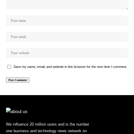
Save my name, email, and website in this browser for the next time I comment.
We influence 20 million users and is the number
one business and technology news network on