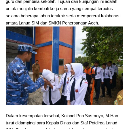
guru dan pembina sekolah. Tujuan dari kunjungan ini adalah
untuk menjalin kembali kerja sama yang sempat terputus
selama beberapa tahun terakhir serta mempererat kolaborasi
antara Lanud SIM dan SMKN Penerbangan Aceh.
Dalam kesempatan tersebut, Kolonel Pnb Sasmoyo, M.Han
turut didampingi para Kepala Dinas dan Staf Potdirga Lanud