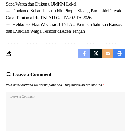
Sapa Warga dan Dukung UMKM Lokal
Danlanud Sultan Hasanuddin Pimpin Sidang Pantukhir Daerah
Casis Tamtama PK TNI AU Gel I/A-92 TA 2026
Helikopter H225M Caracal TNI AU Kembali Salurkan Bansos
dan Evakuasi Warga Terisolir di Aceh Tengah
Leave a Comment
Your email address will not be published.
Required fields are marked
*