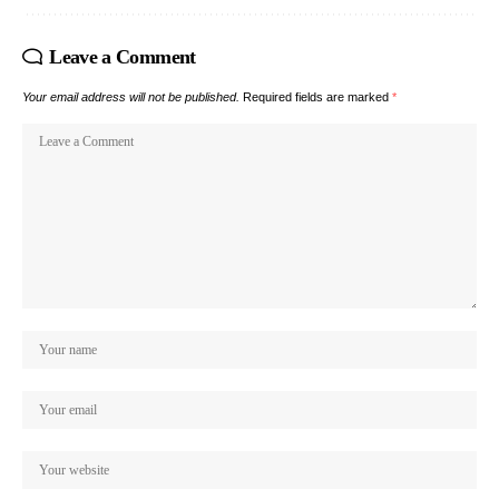
Leave a Comment
Your email address will not be published.
Required fields are marked
*