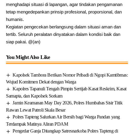
menghadapi situasi di lapangan, agar tindakan pengamanan
tetap mengedepankan prinsip profesional, proporsional, dan
humanis.
Kegiatan pengecekan berlangsung dalam situasi aman dan
tertib. Seluruh peralatan dinyatakan dalam kondisi baik dan
siap pakai. @(an)
You Might Also Like
Kapolsek Tambora Berikan Nomor Pribadi di Ngopi Kamtibmas:
Wujud Komitmen Dekat dengan Warga
Kapolres Tapanuli Tengah Pimpin Sertijab Kasat Reskrim, Kasat
Samapta, dan Kapolsek Sorkam
Jamin Keamanan May Day 2026, Polres Humbahas Sisir Titik
Rawan Lewat Patroli Skala Besar
Polres Tapteng Salurkan Air Bersih bagi Warga Pandan yang
Terdampak Matinya Aliran PDAM
Pengedar Ganja Ditangkap Satresnarkoba Polres Tapteng di