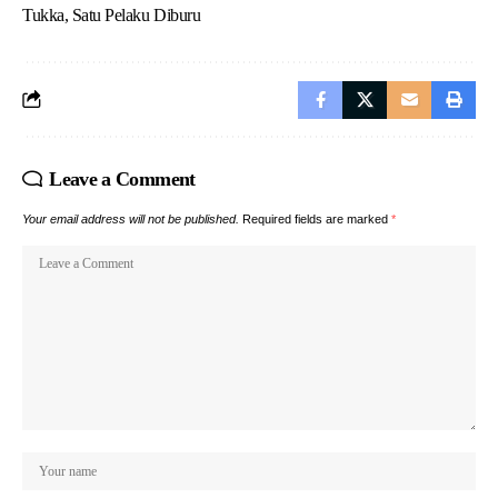
Tukka, Satu Pelaku Diburu
Leave a Comment
Your email address will not be published.
Required fields are marked
*