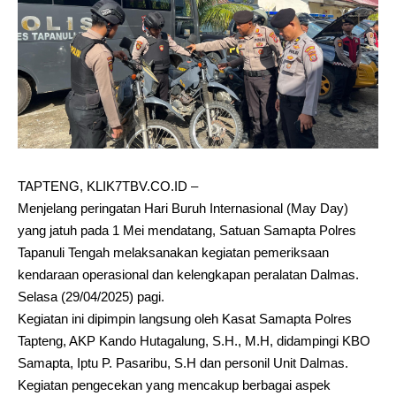
TAPTENG, KLIK7TBV.CO.ID –
Menjelang peringatan Hari Buruh Internasional (May Day)
yang jatuh pada 1 Mei mendatang, Satuan Samapta Polres
Tapanuli Tengah melaksanakan kegiatan pemeriksaan
kendaraan operasional dan kelengkapan peralatan Dalmas.
Selasa (29/04/2025) pagi.
Kegiatan ini dipimpin langsung oleh Kasat Samapta Polres
Tapteng, AKP Kando Hutagalung, S.H., M.H, didampingi KBO
Samapta, Iptu P. Pasaribu, S.H dan personil Unit Dalmas.
Kegiatan pengecekan yang mencakup berbagai aspek