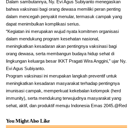
Dalam sambutannya, Ny. Evi Agus Subiyanto menegaskan
bahwa vaksinasi bagi orang dewasa memiliki peran penting
dalam mencegah penyakit menular, termasuk campak yang
dapat menimbulkan komplikasi serius.
“Kegiatan ini merupakan wujud nyata komitmen organisasi
dalam mendukung program kesehatan nasional,
meningkatkan kesadaran akan pentingnya vaksinasi bagi
orang dewasa, serta membangun budaya hidup sehat di
lingkungan keluarga besar IKKT Pragati Wira Anggini,” ujar Ny.
Evi Agus Subiyanto.
Program vaksinasi ini merupakan langkah preventif untuk
meningkatkan kesadaran masyarakat terhadap pentingnya
imunisasi campak, memperkuat kekebalan kelompok (herd
immunity), serta mendukung terwujudnya masyarakat yang
sehat, aktif, dan produktif menuju Indonesia Emas 2045.@Red
You Might Also Like