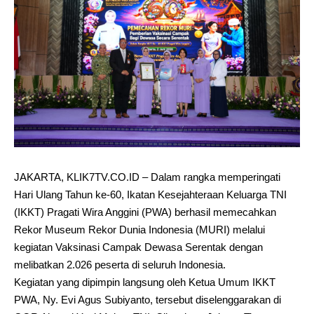
JAKARTA, KLIK7TV.CO.ID – Dalam rangka memperingati
Hari Ulang Tahun ke-60, Ikatan Kesejahteraan Keluarga TNI
(IKKT) Pragati Wira Anggini (PWA) berhasil memecahkan
Rekor Museum Rekor Dunia Indonesia (MURI) melalui
kegiatan Vaksinasi Campak Dewasa Serentak dengan
melibatkan 2.026 peserta di seluruh Indonesia.
Kegiatan yang dipimpin langsung oleh Ketua Umum IKKT
PWA, Ny. Evi Agus Subiyanto, tersebut diselenggarakan di