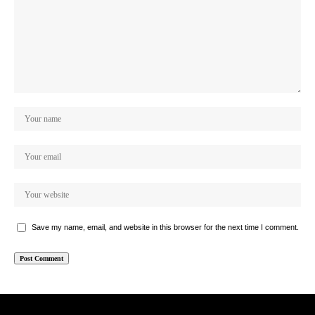
Save my name, email, and website in this browser for the next time I comment.