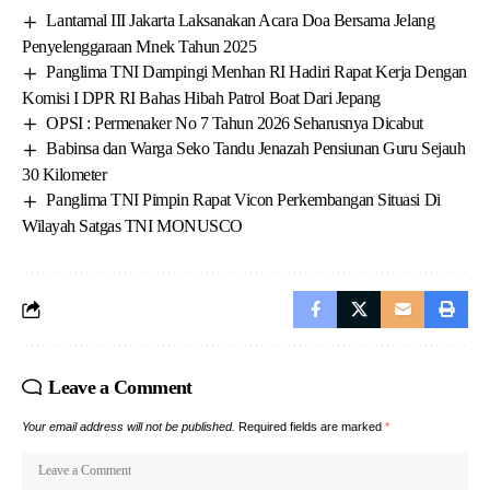
Lantamal III Jakarta Laksanakan Acara Doa Bersama Jelang
Penyelenggaraan Mnek Tahun 2025
Panglima TNI Dampingi Menhan RI Hadiri Rapat Kerja Dengan
Komisi I DPR RI Bahas Hibah Patrol Boat Dari Jepang
OPSI : Permenaker No 7 Tahun 2026 Seharusnya Dicabut
Babinsa dan Warga Seko Tandu Jenazah Pensiunan Guru Sejauh
30 Kilometer
Panglima TNI Pimpin Rapat Vicon Perkembangan Situasi Di
Wilayah Satgas TNI MONUSCO
Leave a Comment
Your email address will not be published.
Required fields are marked
*