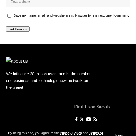
Save my name, email, and website in this browser for the next time I comment.
We influence 20 million users and is the number
one business and technology news network on
the planet.
Find Us on Socials
By using this site, you agree to the
Privacy Policy
and
Terms of
Accept