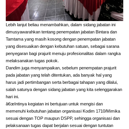
Lebih lanjut beliau menambahkan, dalam sidang jabatan ini
dimusyawarahkan tentang penempatan jabatan Bintara dan
Tamtama yang masih kosong dengan penempatan jabatan
yang disesuaikan dengan kebutuhan satuan, sebagai sarana
penyegaran bagi prajurit menuju profesionalitas dalam rangka
melaksanakan tugas pokok.
Dandim juga menyampaikan, sebelum penempatan prajurit
pada jabatan yang telah ditentukan, ada banyak hal yang
harus jadi pertimbangan serta berbagai tahapan yang dilalui,
salah satunya dengan sidang jabatan yang kita selenggarakan
hari ini.
â€œIntinya kegiatan ini bertujuan untuk mengisi dan
memenuhi kebutuhan jabatan organisasi Kodim 1710/Mimika
sesuai dengan TOP maupun DSPP, sehingga organisasi dan
pelaksanaan tugas dapat berjalan sesuai dengan tuntutan