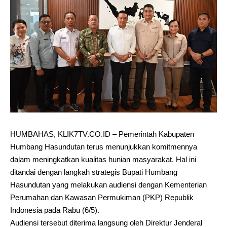
HUMBAHAS, KLIK7TV.CO.ID – Pemerintah Kabupaten
Humbang Hasundutan terus menunjukkan komitmennya
dalam meningkatkan kualitas hunian masyarakat. Hal ini
ditandai dengan langkah strategis Bupati Humbang
Hasundutan yang melakukan audiensi dengan Kementerian
Perumahan dan Kawasan Permukiman (PKP) Republik
Indonesia pada Rabu (6/5).
Audiensi tersebut diterima langsung oleh Direktur Jenderal