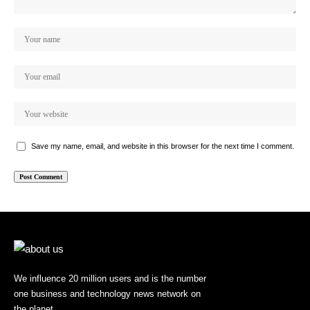
Save my name, email, and website in this browser for the next time I comment.
We influence 20 million users and is the number
one business and technology news network on
the planet.