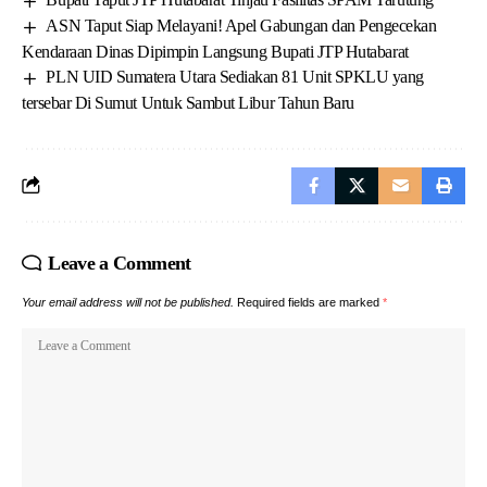
ASN Taput Siap Melayani! Apel Gabungan dan Pengecekan
Kendaraan Dinas Dipimpin Langsung Bupati JTP Hutabarat
PLN UID Sumatera Utara Sediakan 81 Unit SPKLU yang
tersebar Di Sumut Untuk Sambut Libur Tahun Baru
Leave a Comment
Your email address will not be published.
Required fields are marked
*