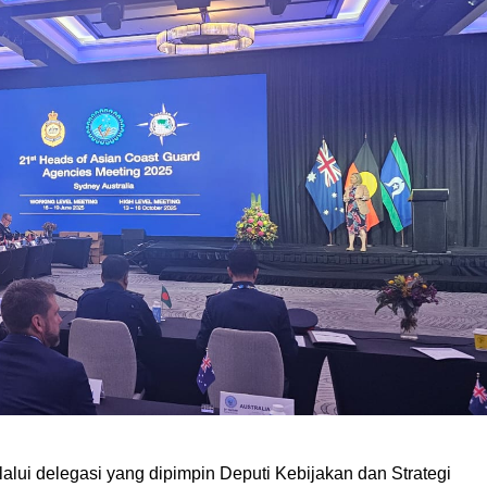
ui delegasi yang dipimpin Deputi Kebijakan dan Strategi