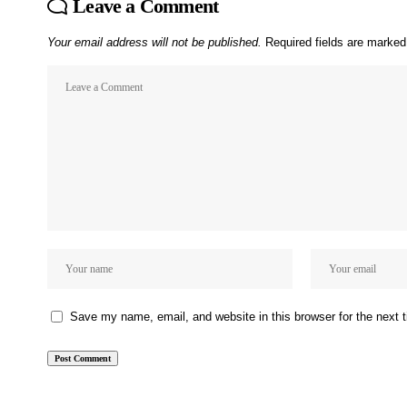
Leave a Comment
Your email address will not be published.
Required fields are marke
Save my name, email, and website in this browser for the next