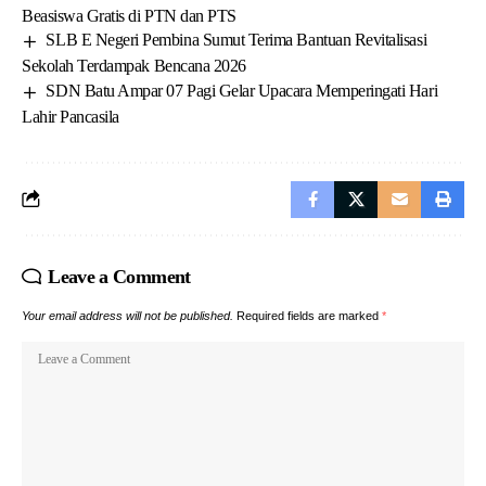
Beasiswa Gratis di PTN dan PTS
SLB E Negeri Pembina Sumut Terima Bantuan Revitalisasi
Sekolah Terdampak Bencana 2026
SDN Batu Ampar 07 Pagi Gelar Upacara Memperingati Hari
Lahir Pancasila
Leave a Comment
Your email address will not be published.
Required fields are marked
*