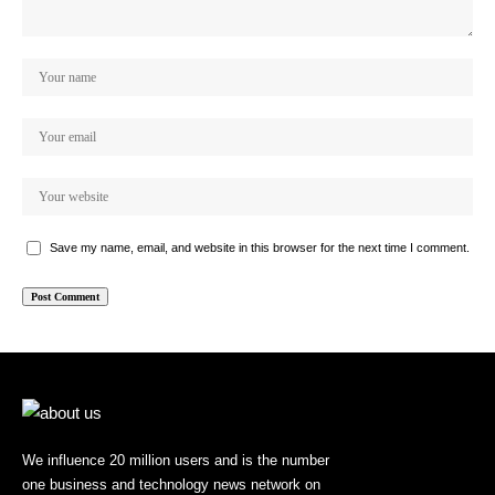
Save my name, email, and website in this browser for the next time I comment.
We influence 20 million users and is the number
one business and technology news network on