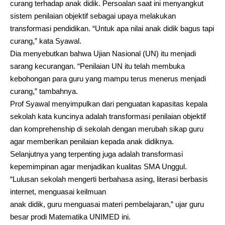
curang terhadap anak didik. Persoalan saat ini menyangkut
sistem penilaian objektif sebagai upaya melakukan
transformasi pendidikan. “Untuk apa nilai anak didik bagus tapi
curang,” kata Syawal.
Dia menyebutkan bahwa Ujian Nasional (UN) itu menjadi
sarang kecurangan. “Penilaian UN itu telah membuka
kebohongan para guru yang mampu terus menerus menjadi
curang,” tambahnya.
Prof Syawal menyimpulkan dari penguatan kapasitas kepala
sekolah kata kuncinya adalah transformasi penilaian objektif
dan komprehenship di sekolah dengan merubah sikap guru
agar memberikan penilaian kepada anak didiknya.
Selanjutnya yang terpenting juga adalah transformasi
kepemimpinan agar menjadikan kualitas SMA Unggul.
“Lulusan sekolah mengerti berbahasa asing, literasi berbasis
internet, menguasai keilmuan
anak didik, guru menguasai materi pembelajaran,” ujar guru
besar prodi Matematika UNIMED ini.