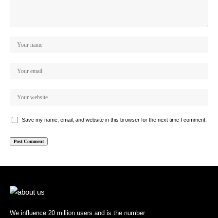
Save my name, email, and website in this browser for the next time I comment.
We influence 20 million users and is the number