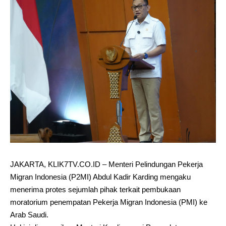
JAKARTA, KLIK7TV.CO.ID – Menteri Pelindungan Pekerja
Migran Indonesia (P2MI) Abdul Kadir Karding mengaku
menerima protes sejumlah pihak terkait pembukaan
moratorium penempatan Pekerja Migran Indonesia (PMI) ke
Arab Saudi.