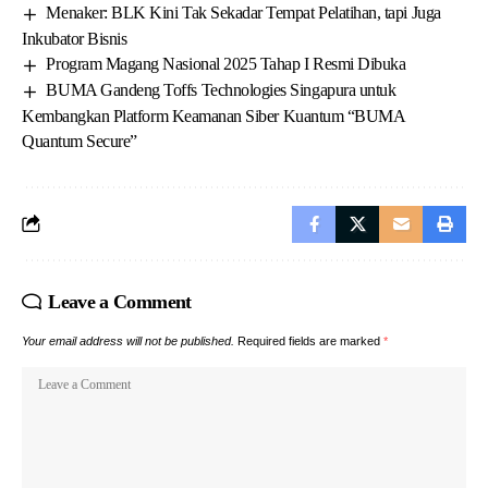
Menaker: BLK Kini Tak Sekadar Tempat Pelatihan, tapi Juga
Inkubator Bisnis
Program Magang Nasional 2025 Tahap I Resmi Dibuka
BUMA Gandeng Toffs Technologies Singapura untuk
Kembangkan Platform Keamanan Siber Kuantum “BUMA
Quantum Secure”
Leave a Comment
Your email address will not be published.
Required fields are marked
*