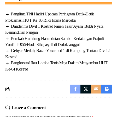
Panglima TNI Hadiri Upacara Peringatan Detik-Detik
Proklamasi HUT Ke-80 RI di Istana Merdeka
Dandenma Divif 1 Kostrad Panen Telur Ayam, Bukti Nyata
Kemandirian Pangan
Pemkab Humbang Hasundutan Sambut Kedatangan Prajurit
Yonif TP 955/Hoda Sihapaspili di Doloksanggul
Gebyar Meriah, Bazar Yonarmed 1 di Kampung Tentara Divif 2
Kostrad
Pangkostrad Ikut Lomba Tenis Meja Dalam Menyambut HUT
Ke-64 Kostrad
Leave a Comment