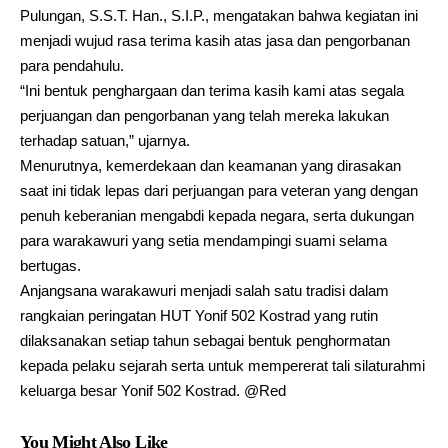
Pulungan, S.S.T. Han., S.I.P., mengatakan bahwa kegiatan ini
menjadi wujud rasa terima kasih atas jasa dan pengorbanan
para pendahulu.
“Ini bentuk penghargaan dan terima kasih kami atas segala
perjuangan dan pengorbanan yang telah mereka lakukan
terhadap satuan,” ujarnya.
Menurutnya, kemerdekaan dan keamanan yang dirasakan
saat ini tidak lepas dari perjuangan para veteran yang dengan
penuh keberanian mengabdi kepada negara, serta dukungan
para warakawuri yang setia mendampingi suami selama
bertugas.
Anjangsana warakawuri menjadi salah satu tradisi dalam
rangkaian peringatan HUT Yonif 502 Kostrad yang rutin
dilaksanakan setiap tahun sebagai bentuk penghormatan
kepada pelaku sejarah serta untuk mempererat tali silaturahmi
keluarga besar Yonif 502 Kostrad. @Red
You Might Also Like