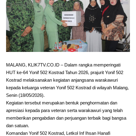
MALANG, KLIK7TV.CO.ID – Dalam rangka memperingati
HUT ke-64 Yonif 502 Kostrad Tahun 2026, prajurit Yonif 502
Kostrad melaksanakan kegiatan anjangsana warakawuri
kepada keluarga veteran Yonif 502 Kostrad di wilayah Malang,
Senin (18/05/2026).
Kegiatan tersebut merupakan bentuk penghormatan dan
apresiasi kepada para veteran serta warakawuri yang telah
memberikan pengabdian dan perjuangan terbaik bagi bangsa
dan satuan.
Komandan Yonif 502 Kostrad, Letkol Inf Ihsan Hanafi