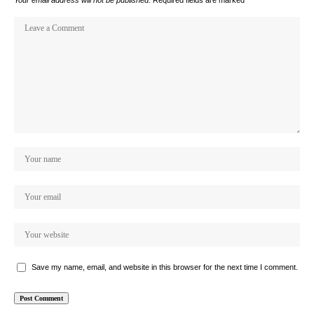
Your email address will not be published.
Required fields are marked
*
Save my name, email, and website in this browser for the next time I comment.