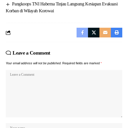
Pangkoops TNI Habema Tinjau Langsung Kesiapan Evakuasi
Korban di Wilayah Korowai
Leave a Comment
Your email address will not be published.
Required fields are marked
*