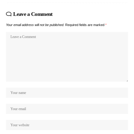
Leave a Comment
Your email address will not be published.
Required fields are marked
*