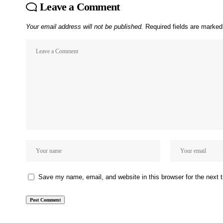
Leave a Comment
Your email address will not be published.
Required fields are marke
Save my name, email, and website in this browser for the next