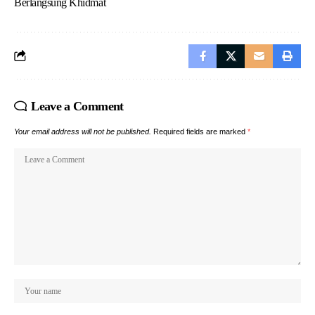
Berlangsung Khidmat
Leave a Comment
Your email address will not be published.
Required fields are marked
*