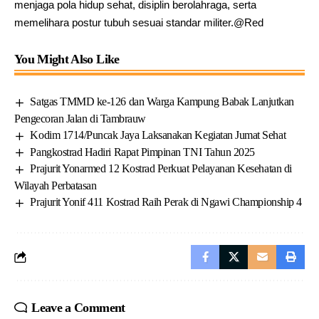
menjaga pola hidup sehat, disiplin berolahraga, serta
memelihara postur tubuh sesuai standar militer.@Red
You Might Also Like
Satgas TMMD ke-126 dan Warga Kampung Babak Lanjutkan
Pengecoran Jalan di Tambrauw
Kodim 1714/Puncak Jaya Laksanakan Kegiatan Jumat Sehat
Pangkostrad Hadiri Rapat Pimpinan TNI Tahun 2025
Prajurit Yonarmed 12 Kostrad Perkuat Pelayanan Kesehatan di
Wilayah Perbatasan
Prajurit Yonif 411 Kostrad Raih Perak di Ngawi Championship 4
Leave a Comment