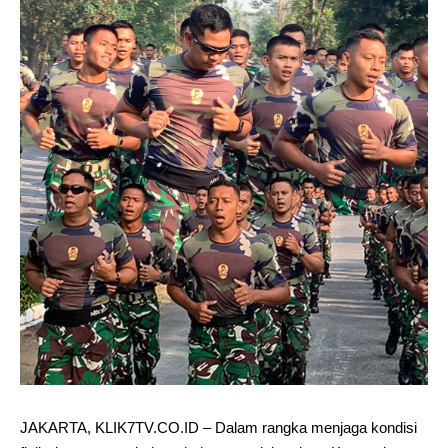
JAKARTA, KLIK7TV.CO.ID – Dalam rangka menjaga kondisi