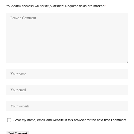
Your email address will not be published.
Required fields are marked
*
Save my name, email, and website in this browser for the next time I comment.