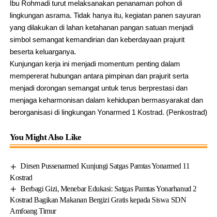
Ibu Rohmadi turut melaksanakan penanaman pohon di
lingkungan asrama. Tidak hanya itu, kegiatan panen sayuran
yang dilakukan di lahan ketahanan pangan satuan menjadi
simbol semangat kemandirian dan keberdayaan prajurit
beserta keluarganya.
Kunjungan kerja ini menjadi momentum penting dalam
mempererat hubungan antara pimpinan dan prajurit serta
menjadi dorongan semangat untuk terus berprestasi dan
menjaga keharmonisan dalam kehidupan bermasyarakat dan
berorganisasi di lingkungan Yonarmed 1 Kostrad. (Penkostrad)
You Might Also Like
Dirsen Pussenarmed Kunjungi Satgas Pamtas Yonarmed 11
Kostrad
Berbagi Gizi, Menebar Edukasi: Satgas Pamtas Yonarhanud 2
Kostrad Bagikan Makanan Bergizi Gratis kepada Siswa SDN
Amfoang Timur