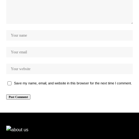
Save my name, email, and website in this browser for the next time I comment.