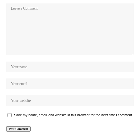
Save my name, email, and website in this browser for the next time I comment.