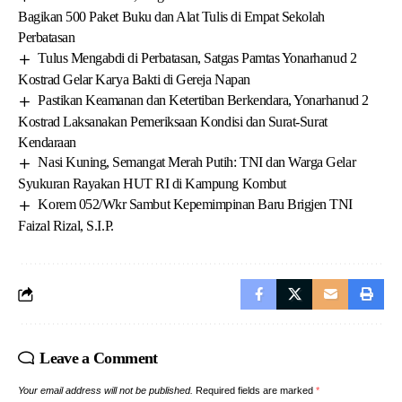
Bagikan 500 Paket Buku dan Alat Tulis di Empat Sekolah
Perbatasan
Tulus Mengabdi di Perbatasan, Satgas Pamtas Yonarhanud 2
Kostrad Gelar Karya Bakti di Gereja Napan
Pastikan Keamanan dan Ketertiban Berkendara, Yonarhanud 2
Kostrad Laksanakan Pemeriksaan Kondisi dan Surat-Surat
Kendaraan
Nasi Kuning, Semangat Merah Putih: TNI dan Warga Gelar
Syukuran Rayakan HUT RI di Kampung Kombut
Korem 052/Wkr Sambut Kepemimpinan Baru Brigjen TNI
Faizal Rizal, S.I.P.
Leave a Comment
Your email address will not be published.
Required fields are marked
*