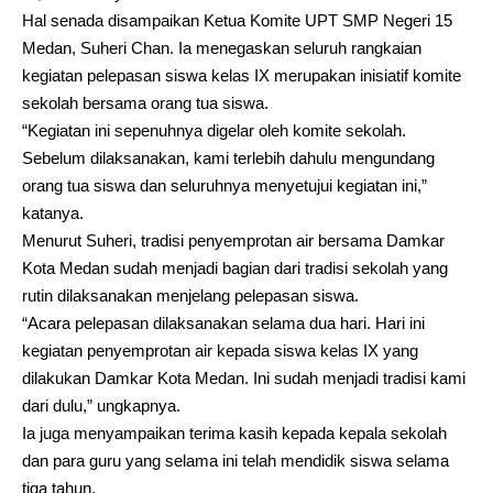
Hal senada disampaikan Ketua Komite UPT SMP Negeri 15
Medan, Suheri Chan. Ia menegaskan seluruh rangkaian
kegiatan pelepasan siswa kelas IX merupakan inisiatif komite
sekolah bersama orang tua siswa.
“Kegiatan ini sepenuhnya digelar oleh komite sekolah.
Sebelum dilaksanakan, kami terlebih dahulu mengundang
orang tua siswa dan seluruhnya menyetujui kegiatan ini,”
katanya.
Menurut Suheri, tradisi penyemprotan air bersama Damkar
Kota Medan sudah menjadi bagian dari tradisi sekolah yang
rutin dilaksanakan menjelang pelepasan siswa.
“Acara pelepasan dilaksanakan selama dua hari. Hari ini
kegiatan penyemprotan air kepada siswa kelas IX yang
dilakukan Damkar Kota Medan. Ini sudah menjadi tradisi kami
dari dulu,” ungkapnya.
Ia juga menyampaikan terima kasih kepada kepala sekolah
dan para guru yang selama ini telah mendidik siswa selama
tiga tahun.