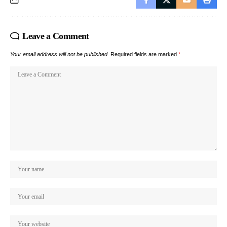
Leave a Comment
Your email address will not be published.
Required fields are marked
*