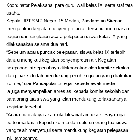
Koordinator Pelaksana, para guru, wali kelas IX, serta staf tata
usaha.
Kepala UPT SMP Negeri 15 Medan, Pandapotan Siregar,
mengatakan kegiatan penyemprotan air tersebut merupakan
bagian dari rangkaian acara pelepasan siswa kelas IX yang
dilaksanakan selama dua hari.
“Sebelum acara puncak pelepasan, siswa kelas IX terlebih
dahulu mengikuti kegiatan penyemprotan air. Kegiatan
pelepasan ini sepenuhnya dilaksanakan oleh komite sekolah
dan pihak sekolah mendukung penuh kegiatan yang dilakukan
komite,” ujar Pandapotan Siregar kepada awak media.
Ia juga menyampaikan apresiasi kepada komite sekolah dan
para orang tua siswa yang telah mendukung terlaksananya
kegiatan tersebut.
“Acara puncaknya akan kita laksanakan besok. Saya juga
berterima kasih kepada komite dan seluruh orang tua siswa
yang telah menyetujui serta mendukung kegiatan pelepasan
ini,” tambahnya.