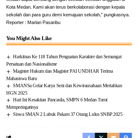
Kota Medan. Kami akan terus berkolaborasi dengan kepala
sekolah dan para guru demi kemajuan sekolah,” pungkasnya.
Reporter : Marlan Pasaribu
You Might Also Like
Harkitnas Ke 118 Tahun Penguatan Karakter dan Semangat
Persatuan dan Nasionalisme
Magister Hukum dan Magister PAI UNDHAR Terima
Mahasiswa Baru
SMANSa Gelar Karya Seni dan Kewirausahaan Meriahkan
HGN 2025
Hari Ini Kesaktian Pancasila, SMPN 6 Medan Turut
Memperingatinya
Siswa SMAN 2 Lubuk Pakam 37 Orang Lulus SNBP 2025