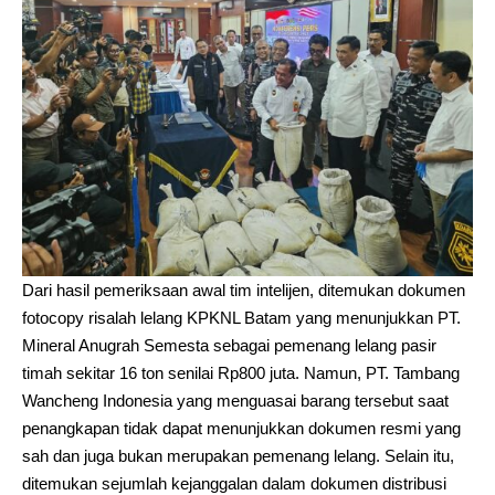
Dari hasil pemeriksaan awal tim intelijen, ditemukan dokumen
fotocopy risalah lelang KPKNL Batam yang menunjukkan PT.
Mineral Anugrah Semesta sebagai pemenang lelang pasir
timah sekitar 16 ton senilai Rp800 juta. Namun, PT. Tambang
Wancheng Indonesia yang menguasai barang tersebut saat
penangkapan tidak dapat menunjukkan dokumen resmi yang
sah dan juga bukan merupakan pemenang lelang. Selain itu,
ditemukan sejumlah kejanggalan dalam dokumen distribusi