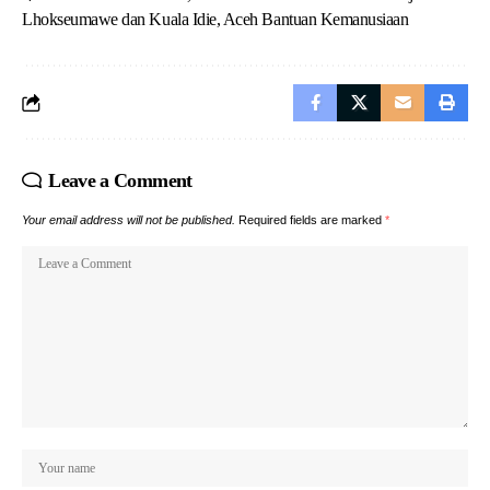
Lhokseumawe dan Kuala Idie, Aceh Bantuan Kemanusiaan
Leave a Comment
Your email address will not be published.
Required fields are marked
*