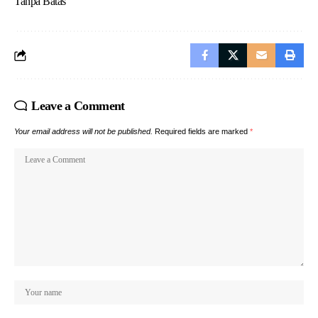
Tanpa Batas
Leave a Comment
Your email address will not be published.
Required fields are marked
*