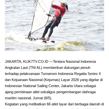
JAKARTA, KLIK7TV.CO.ID —Tentara Nasional Indonesia
Angkatan Laut (TNI AL) memberikan dukungan penuh
terhadap pelaksanaan Turnamen Indonesia Regatta Series II
dan Kejuaraan Nasional (Kejurnas) Layar 2026 yang digelar di
Indonesian National Sailing Center, Jakarta Utara sebagai
ajang pembinaan atlet sekaligus pengembangan olahraga
maritim nasional. Jumat (8/5).
Kegiatan yang melibatkan 66 atlet layar dari berbagai daerah di