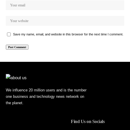
Save my name, email, and website in this browser for the next time I comment.
We influence 20 million users and is the number
one business and technology news network on
the planet.
Find Us on Socials