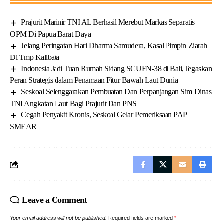
Prajurit Marinir TNI AL Berhasil Merebut Markas Separatis
OPM Di Papua Barat Daya
Jelang Peringatan Hari Dharma Samudera, Kasal Pimpin Ziarah
Di Tmp Kalibata
Indonesia Jadi Tuan Rumah Sidang SCUFN-38 di Bali,Tegaskan
Peran Strategis dalam Penamaan Fitur Bawah Laut Dunia
Seskoal Selenggarakan Pembuatan Dan Perpanjangan Sim Dinas
TNI Angkatan Laut Bagi Prajurit Dan PNS
Cegah Penyakit Kronis, Seskoal Gelar Pemeriksaan PAP
SMEAR
Leave a Comment
Your email address will not be published.
Required fields are marked
*