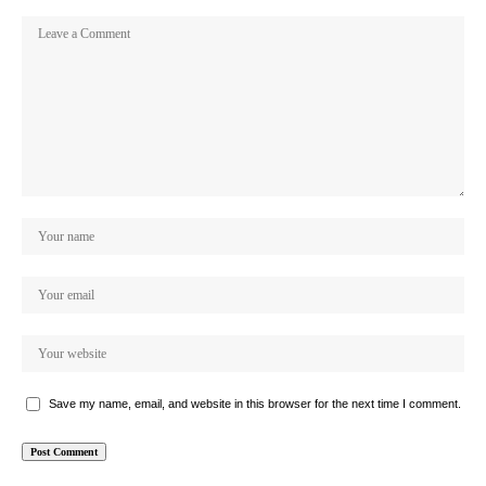
Save my name, email, and website in this browser for the next time I comment.