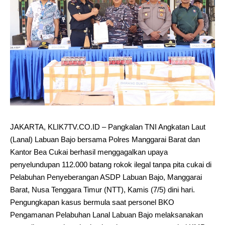
JAKARTA, KLIK7TV.CO.ID – Pangkalan TNI Angkatan Laut
(Lanal) Labuan Bajo bersama Polres Manggarai Barat dan
Kantor Bea Cukai berhasil menggagalkan upaya
penyelundupan 112.000 batang rokok ilegal tanpa pita cukai di
Pelabuhan Penyeberangan ASDP Labuan Bajo, Manggarai
Barat, Nusa Tenggara Timur (NTT), Kamis (7/5) dini hari.
Pengungkapan kasus bermula saat personel BKO
Pengamanan Pelabuhan Lanal Labuan Bajo melaksanakan