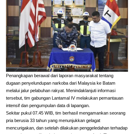
Penangkapan berawal dari laporan masyarakat tentang
dugaan penyelundupan narkoba dari Malaysia ke Batam
melalui jalur pelabuhan rakyat. Menindaklanjuti informasi
tersebut, tim gabungan Lantamal IV melakukan pemantauan
intensif dan pengumpulan data di lapangan.
Sekitar pukul 07.45 WIB, tim berhasil mengamankan seorang
pria berusia 33 tahun yang menunjukkan gelagat
mencurigakan, dan setelah dilakukan penggeledahan terhadap