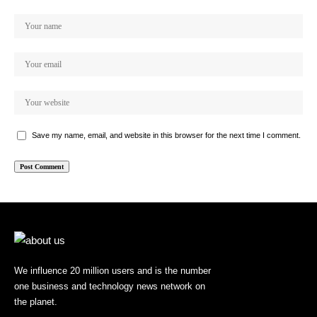
Save my name, email, and website in this browser for the next time I comment.
We influence 20 million users and is the number
one business and technology news network on
the planet.