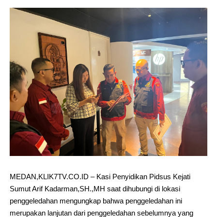
MEDAN,KLIK7TV.CO.ID – Kasi Penyidikan Pidsus Kejati
Sumut Arif Kadarman,SH.,MH saat dihubungi di lokasi
penggeledahan mengungkap bahwa penggeledahan ini
merupakan lanjutan dari penggeledahan sebelumnya yang