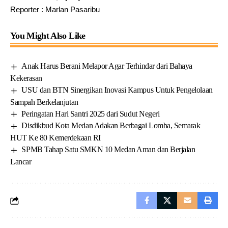
Reporter : Marlan Pasaribu
You Might Also Like
Anak Harus Berani Melapor Agar Terhindar dari Bahaya
Kekerasan
USU dan BTN Sinergikan Inovasi Kampus Untuk Pengelolaan
Sampah Berkelanjutan
Peringatan Hari Santri 2025 dari Sudut Negeri
Disdikbud Kota Medan Adakan Berbagai Lomba, Semarak
HUT Ke 80 Kemerdekaan RI
SPMB Tahap Satu SMKN 10 Medan Aman dan Berjalan
Lancar