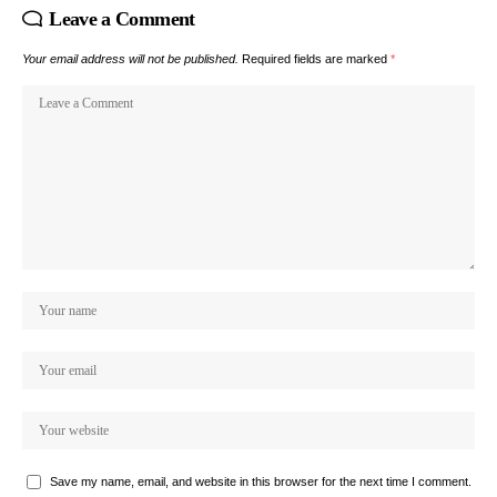
Leave a Comment
Your email address will not be published.
Required fields are marked
*
Save my name, email, and website in this browser for the next time I comment.