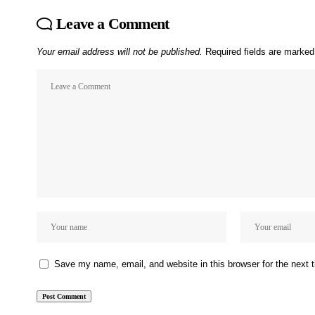
Leave a Comment
Your email address will not be published.
Required fields are marke
Save my name, email, and website in this browser for the next