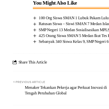
You Might Also Like
100 Org Siswa SMAN 1 Lubuk Pakam Lulus
Ratusan Siswa – Siswi SMAN 7 Medan Isla
SMP Negeri 13 Medan Sosialisasikan MPLS
425 Orang Siswa SMAN 5 Medan Ikut Te
Sebanyak 340 Siswa Kelas 9, SMP Negeri 
Share This Article
PREVIOUS ARTICLE
Menaker Tekankan Pekerja agar Perkuat Inovasi di
Tengah Perubahan Global