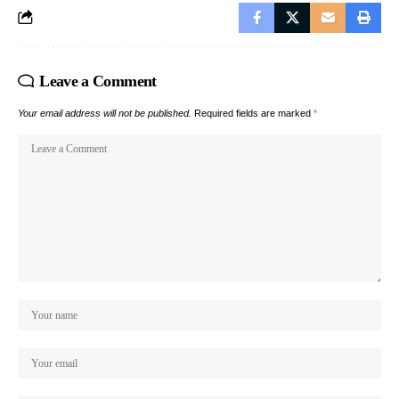
Leave a Comment
Your email address will not be published.
Required fields are marked
*