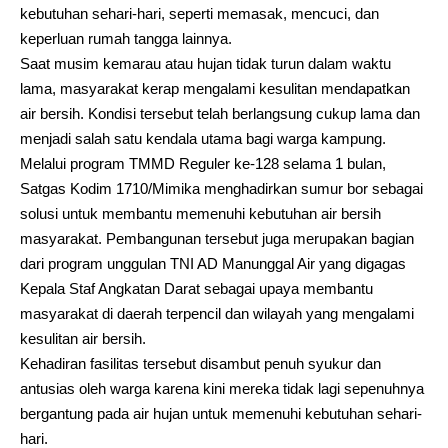
kebutuhan sehari-hari, seperti memasak, mencuci, dan
keperluan rumah tangga lainnya.
Saat musim kemarau atau hujan tidak turun dalam waktu
lama, masyarakat kerap mengalami kesulitan mendapatkan
air bersih. Kondisi tersebut telah berlangsung cukup lama dan
menjadi salah satu kendala utama bagi warga kampung.
Melalui program TMMD Reguler ke-128 selama 1 bulan,
Satgas Kodim 1710/Mimika menghadirkan sumur bor sebagai
solusi untuk membantu memenuhi kebutuhan air bersih
masyarakat. Pembangunan tersebut juga merupakan bagian
dari program unggulan TNI AD Manunggal Air yang digagas
Kepala Staf Angkatan Darat sebagai upaya membantu
masyarakat di daerah terpencil dan wilayah yang mengalami
kesulitan air bersih.
Kehadiran fasilitas tersebut disambut penuh syukur dan
antusias oleh warga karena kini mereka tidak lagi sepenuhnya
bergantung pada air hujan untuk memenuhi kebutuhan sehari-
hari.