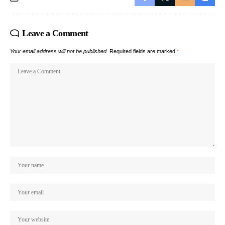
Leave a Comment
Your email address will not be published.
Required fields are marked
*