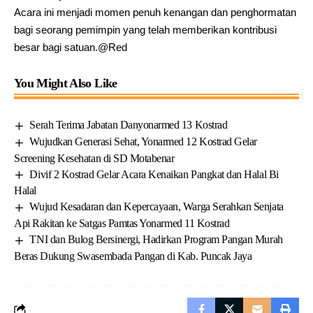
Acara ini menjadi momen penuh kenangan dan penghormatan
bagi seorang pemimpin yang telah memberikan kontribusi
besar bagi satuan.@Red
You Might Also Like
Serah Terima Jabatan Danyonarmed 13 Kostrad
Wujudkan Generasi Sehat, Yonarmed 12 Kostrad Gelar
Screening Kesehatan di SD Motabenar
Divif 2 Kostrad Gelar Acara Kenaikan Pangkat dan Halal Bi
Halal
Wujud Kesadaran dan Kepercayaan, Warga Serahkan Senjata
Api Rakitan ke Satgas Pamtas Yonarmed 11 Kostrad
TNI dan Bulog Bersinergi, Hadirkan Program Pangan Murah
Beras Dukung Swasembada Pangan di Kab. Puncak Jaya