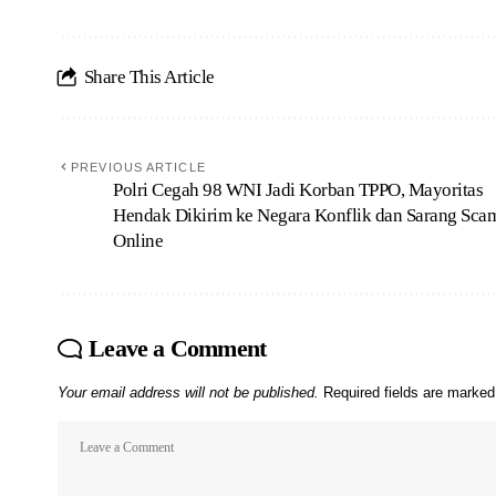
Share This Article
PREVIOUS ARTICLE
Polri Cegah 98 WNI Jadi Korban TPPO, Mayoritas
Hendak Dikirim ke Negara Konflik dan Sarang Sca
Online
Leave a Comment
Your email address will not be published.
Required fields are marke