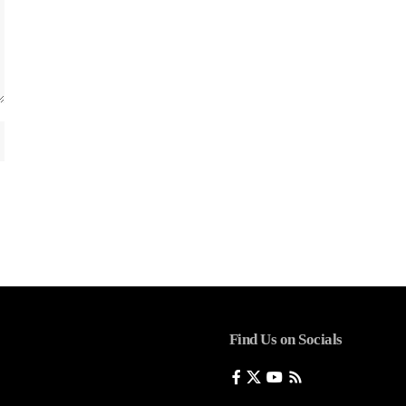
Find Us on Socials