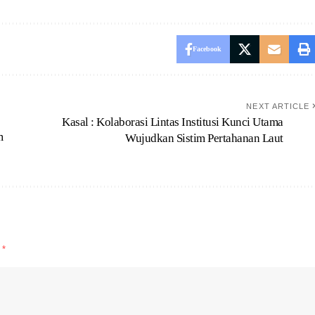
Facebook
NEXT ARTICLE
Kasal : Kolaborasi Lintas Institusi Kunci Utama
m
Wujudkan Sistim Pertahanan Laut
d
*