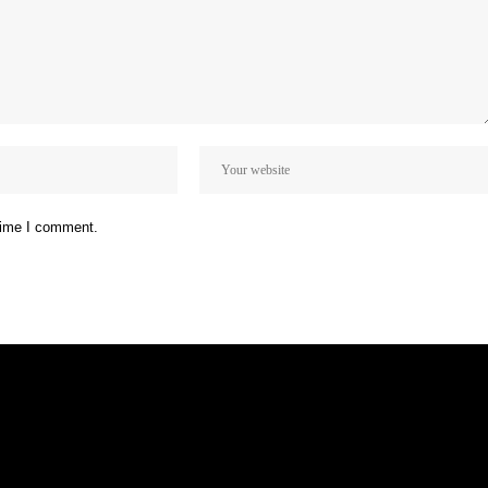
 time I comment.