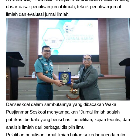
dasar-dasar penulisan jurnal ilmiah, teknik penulisan jurnal
ilmiah dan evaluasi jurnal ilmiah.
Danseskoal dalam sambutannya yang dibacakan Waka
Pusjianmar Seskoal menyampaikan “Jurnal ilmiah adalah
publikasi berkala yang berisi hasil penelitian, kajian teoritis, dan
analisis ilmiah dari berbagai disiplin ilmu.
Pelatihan penulisan jurnal ilmiah bukan sekedar agenda rutin,