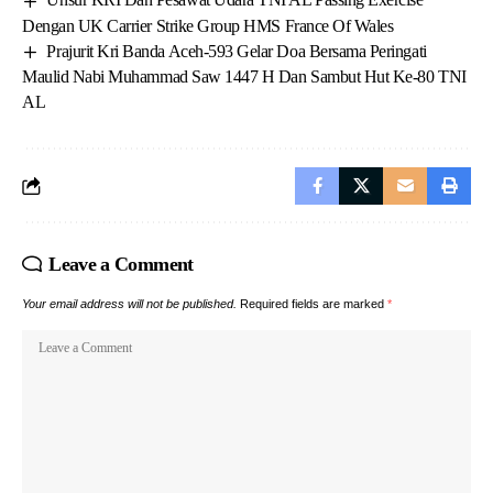
Dengan UK Carrier Strike Group HMS France Of Wales
Prajurit Kri Banda Aceh-593 Gelar Doa Bersama Peringati
Maulid Nabi Muhammad Saw 1447 H Dan Sambut Hut Ke-80 TNI
AL
Leave a Comment
Your email address will not be published.
Required fields are marked
*