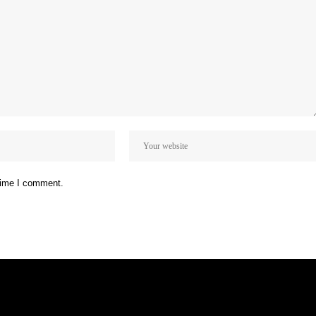
 time I comment.