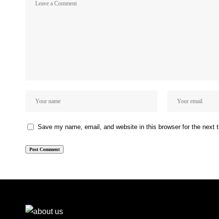
Save my name, email, and website in this browser for the next