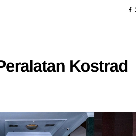
 Peralatan Kostrad