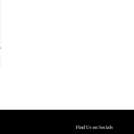
Find Us on Socials