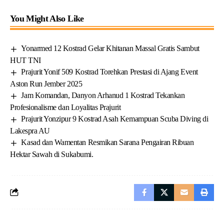
You Might Also Like
Yonarmed 12 Kostrad Gelar Khitanan Massal Gratis Sambut
HUT TNI
Prajurit Yonif 509 Kostrad Torehkan Prestasi di Ajang Event
Aston Run Jember 2025
Jam Komandan, Danyon Arhanud 1 Kostrad Tekankan
Profesionalisme dan Loyalitas Prajurit
Prajurit Yonzipur 9 Kostrad Asah Kemampuan Scuba Diving di
Lakespra AU
Kasad dan Wamentan Resmikan Sarana Pengairan Ribuan
Hektar Sawah di Sukabumi.