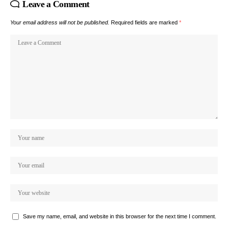
Leave a Comment
Your email address will not be published.
Required fields are marked
*
Save my name, email, and website in this browser for the next time I comment.