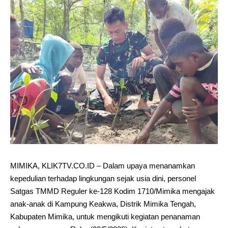
MIMIKA, KLIK7TV.CO.ID – Dalam upaya menanamkan
kepedulian terhadap lingkungan sejak usia dini, personel
Satgas TMMD Reguler ke-128 Kodim 1710/Mimika mengajak
anak-anak di Kampung Keakwa, Distrik Mimika Tengah,
Kabupaten Mimika, untuk mengikuti kegiatan penanaman